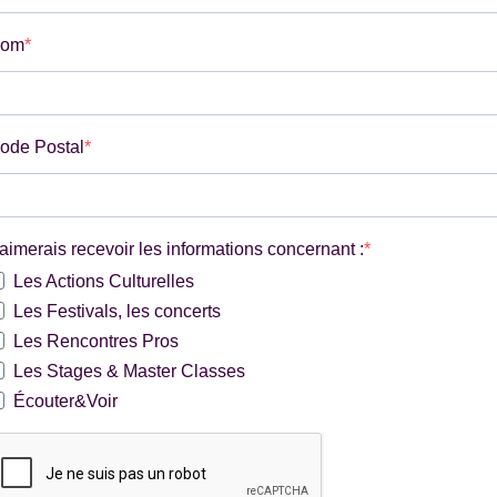
om
ode Postal
'aimerais recevoir les informations concernant :
Les Actions Culturelles
Les Festivals, les concerts
Les Rencontres Pros
Les Stages & Master Classes
Écouter&Voir